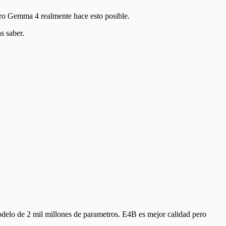
pero Gemma 4 realmente hace esto posible.
s saber.
odelo de 2 mil millones de parametros. E4B es mejor calidad pero