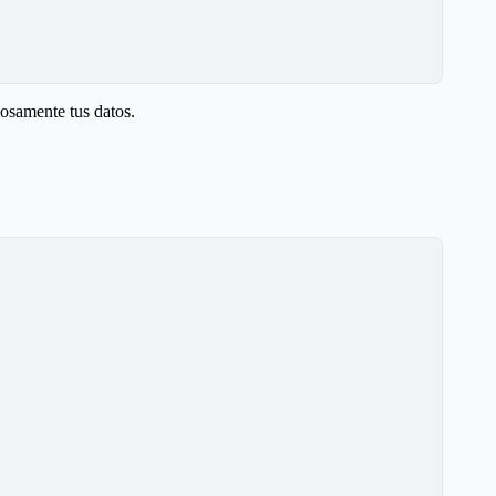
iosamente tus datos.