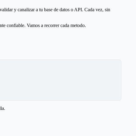
lidar y canalizar a tu base de datos o API. Cada vez, sin
nte confiable. Vamos a recorrer cada metodo.
la.