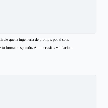
able que la ingenieria de prompts por si sola.
e tu formato esperado. Aun necesitas validacion.