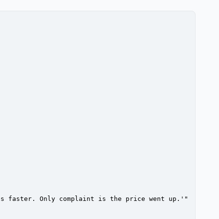
ds faster. Only complaint is the price went up.'"