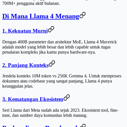
700M+ pengguna aktif bulanan.
Di Mana Llama 4 Menang
1. Kekuatan Murni
Dengan 400B parameter dan arsitektur MoE, Llama 4 Maverick
adalah model yang lebih besar dan lebih capable untuk tugas
penalaran kompleks jika kamu punya hardware-nya.
2. Panjang Konteks
Jendela konteks 10M token vs 256K Gemma 4. Untuk memproses
dokumen atau codebase yang sangat panjang, Llama 4 punya
keunggulan jelas.
3. Kematangan Ekosistem
Seri Llama dari Meta sudah ada sejak 2023. Ekosistem tool, fine-
tune, dan sumber daya komunitas lebih matang.