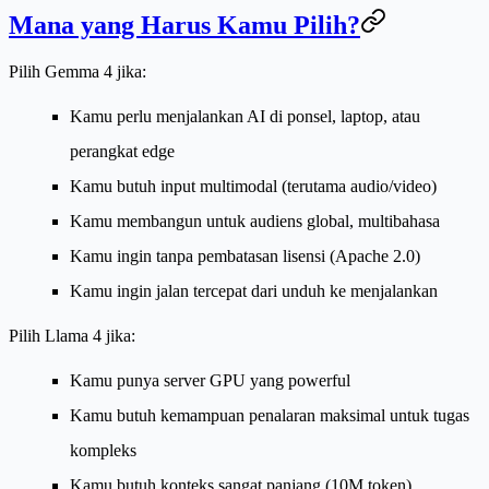
Mana yang Harus Kamu Pilih?
Pilih Gemma 4 jika:
Kamu perlu menjalankan AI di ponsel, laptop, atau
perangkat edge
Kamu butuh input multimodal (terutama audio/video)
Kamu membangun untuk audiens global, multibahasa
Kamu ingin tanpa pembatasan lisensi (Apache 2.0)
Kamu ingin jalan tercepat dari unduh ke menjalankan
Pilih Llama 4 jika:
Kamu punya server GPU yang powerful
Kamu butuh kemampuan penalaran maksimal untuk tugas
kompleks
Kamu butuh konteks sangat panjang (10M token)