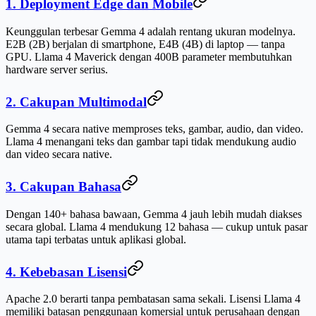
1. Deployment Edge dan Mobile
Keunggulan terbesar Gemma 4 adalah rentang ukuran modelnya.
E2B (2B) berjalan di smartphone, E4B (4B) di laptop — tanpa
GPU. Llama 4 Maverick dengan 400B parameter membutuhkan
hardware server serius.
2. Cakupan Multimodal
Gemma 4 secara native memproses teks, gambar, audio, dan video.
Llama 4 menangani teks dan gambar tapi tidak mendukung audio
dan video secara native.
3. Cakupan Bahasa
Dengan 140+ bahasa bawaan, Gemma 4 jauh lebih mudah diakses
secara global. Llama 4 mendukung 12 bahasa — cukup untuk pasar
utama tapi terbatas untuk aplikasi global.
4. Kebebasan Lisensi
Apache 2.0 berarti tanpa pembatasan sama sekali. Lisensi Llama 4
memiliki batasan penggunaan komersial untuk perusahaan dengan