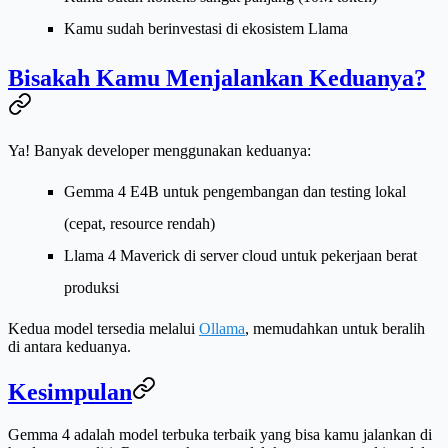
Kamu sudah berinvestasi di ekosistem Llama
Bisakah Kamu Menjalankan Keduanya?
Ya! Banyak developer menggunakan keduanya:
Gemma 4 E4B untuk pengembangan dan testing lokal
(cepat, resource rendah)
Llama 4 Maverick di server cloud untuk pekerjaan berat
produksi
Kedua model tersedia melalui
Ollama
, memudahkan untuk beralih
di antara keduanya.
Kesimpulan
Gemma 4 adalah model terbuka terbaik yang bisa kamu jalankan di