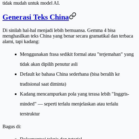
tidak mudah untuk model AI.
Generasi Teks China
Di sinilah hal-hal menjadi lebih bernuansa. Gemma 4 bisa
menghasilkan teks China yang benar secara gramatikal dan terbaca
alami, tapi kadang:
Menggunakan frasa sedikit formal atau "terjemahan" yang
tidak akan dipilih penutur asli
Default ke bahasa China sederhana (bisa beralih ke
tradisional saat diminta)
Kadang mencampurkan pola yang terasa lebih "Inggris-
minded" — seperti terlalu menjelaskan atau terlalu
terstruktur
Bagus di: