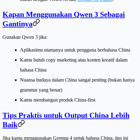
Kapan Menggunakan Qwen 3 Sebagai
Gantinya
Gunakan Qwen 3 jika:
Aplikasimu utamanya untuk pengguna berbahasa China
Kamu butuh copy marketing atau konten kreatif dalam
bahasa China
Nuansa budaya dalam China sangat penting (bukan hanya
grammar yang benar)
Kamu membangun produk China-first
Tips Praktis untuk Output China Lebih
Baik
Jika kamu menggunakan Gemma 4 untuk bahasa China, tips ini