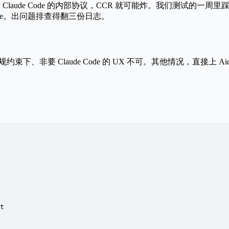
更新 Claude Code 的内部协议，CCR 就可能炸。我们测试的一周
 Code。出问题排查得翻三份日志。
非要 Claude Code 的 UX 不可。其他情况，直接上 Aid
t