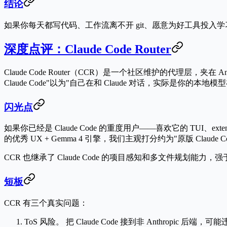
结论
如果你每天都写代码、工作流离不开 git、愿意为好工具投入学
深度点评：Claude Code Router
Claude Code Router（CCR）是一个社区维护的代理层，夹在 Anth
Claude Code"以为"自己在和 Claude 对话，实际是你的本地
闪光点
如果你已经是 Claude Code 的重度用户——喜欢它的 TUI、ex
的优秀 UX + Gemma 4 引擎，我们主观打分约为"原版 Claude C
CCR 也继承了 Claude Code 的项目感知和多文件规划能力，强于 Co
短板
CCR 有三个真实问题：
ToS 风险。
把 Claude Code 接到非 Anthropic