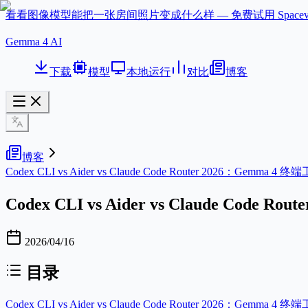
看看图像模型能把一张房间照片变成什么样 — 免费试用 Spacev
Gemma 4 AI
下载
模型
本地运行
对比
博客
博客
Codex CLI vs Aider vs Claude Code Router 2026：Gemma
Codex CLI vs Aider vs Claude Code
2026/04/16
目录
Codex CLI vs Aider vs Claude Code Router 2026：Gemma