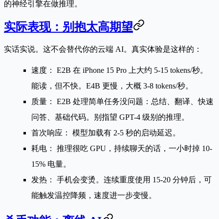
的神经引擎在做推理。
实际表现：别抱太高期望
实话实说。这不会替代你的云端 AI。真实体验是这样的：
速度：
E2B 在 iPhone 15 Pro 上大约 5-15 tokens/秒。
能读，但不快。E4B 更慢，大概 3-8 tokens/秒。
质量：
E2B 处理简单任务没问题：总结、翻译、快速
问答、基础代码。别指望 GPT-4 级别的推理。
首次响应：
模型加载有 2-5 秒的启动延迟。
耗电：
推理很吃 GPU，持续聊天的话，一小时掉 10-
15% 电量。
发热：
手机会变烫。连续重度使用 15-20 分钟后，可
能触发温控降频，速度进一步变慢。