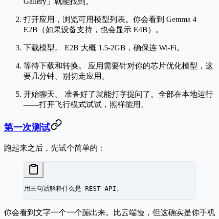
Gallery」就能找到。
打开应用
，浏览可用模型列表。你会看到 Gemma 4
E2B（如果设备支持，也会显示 E4B）。
下载模型。
E2B 大概 1.5-2GB，确保连 Wi-Fi。
等待下载和转换。
应用需要针对你的芯片优化模型，这
要几分钟。别切走应用。
开始聊天。
准备好了就能打字提问了。全部在本地运行
——打开飞行模式试试，照样能用。
第一次测试
跑起来之后，先试个简单的：
用三句话解释什么是 REST API。
你会看到文字一个一个蹦出来。比云端慢，但这确实是你手机