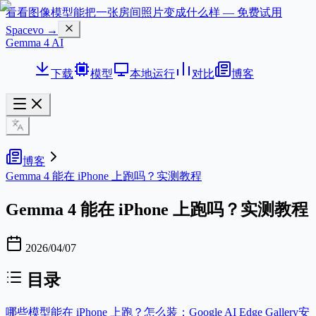
看看图像模型能把一张房间照片变成什么样 — 免费试用
Spacevo →
Gemma 4 AI
下载
模型
本地运行
对比
博客
博客
Gemma 4 能在 iPhone 上跑吗？实测教程
Gemma 4 能在 iPhone 上跑吗？实测教程
2026/04/07
目录
哪些模型能在 iPhone 上跑？
怎么装：Google AI Edge Gallery
安