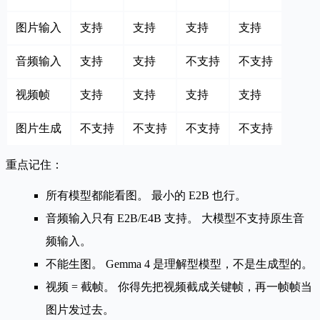
图片输入
支持
支持
支持
支持
音频输入
支持
支持
不支持
不支持
视频帧
支持
支持
支持
支持
图片生成
不支持
不支持
不支持
不支持
重点记住：
所有模型都能看图。
最小的 E2B 也行。
音频输入只有 E2B/E4B 支持。
大模型不支持原生音
频输入。
不能生图。
Gemma 4 是理解型模型，不是生成型的。
视频 = 截帧。
你得先把视频截成关键帧，再一帧帧当
图片发过去。