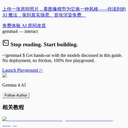
上传一张房间照片，看图像模型为它换一种风格——你读到的
AI 魔法，落到真实场景。首张渲染免费。
免费体验 AI 房间改造
gemma4 — interact
Stop reading. Start building.
~/gemma4
$ Get hands-on with the models discussed in this guide.
No deployment, no friction, 100% free playground.
Launch Playground />
Gemma 4 AI
Follow Author
相关教程