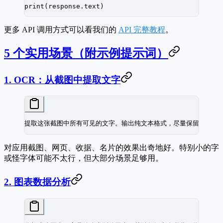
print
(response.text)
更多 API 调用方式可以看我们的
API 完整教程
。
5 个实用场景（附示例提示词）
1. OCR：从截图中提取文字
提取这张截图中所有可见的文字。输出纯文本格式，尽量保留原始布
对应用截图、网页、收据、名片的效果出奇地好。特别小的字
或怪字体可能不太行，但大部分场景足够用。
2. 图表数据分析