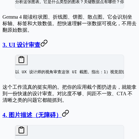
分析这张图表。它是什么类型的图表？关键数据点有哪些？你发现了
Gemma 4 能读柱状图、折线图、饼图、散点图。它会识别坐
标轴、标签和大致数值。想快速理解一张数据可视化，不用去
翻原始数据。
3. UI 设计审查
以 UX 设计师的视角审查这张 UI 截图。指出：1）视觉层级问题
这个工作流真的挺实用的。把你的应用截个图扔进去，就能拿
到一份快速的设计审查。对比度不够、间距不一致、CTA 不
清晰之类的问题它都能抓到。
4. 图片描述（无障碍）