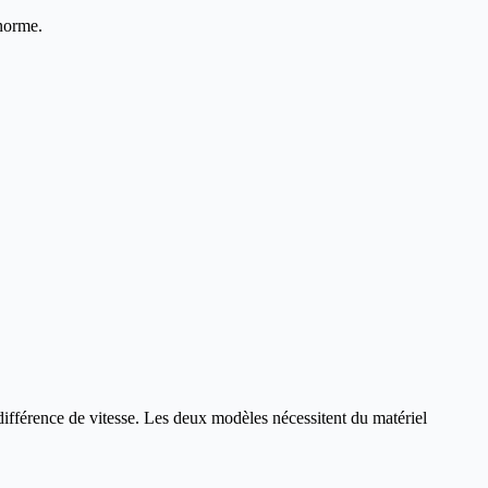
énorme.
fférence de vitesse. Les deux modèles nécessitent du matériel