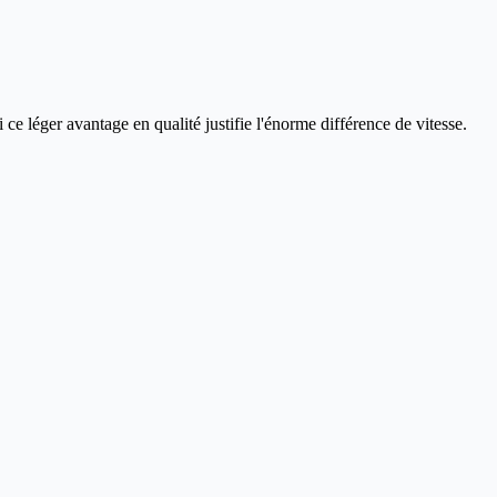
ce léger avantage en qualité justifie l'énorme différence de vitesse.