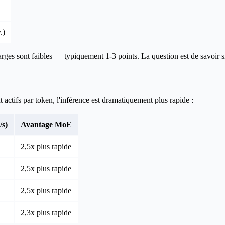
.)
ges sont faibles — typiquement 1-3 points. La question est de savoir si 
actifs par token, l'inférence est dramatiquement plus rapide :
/s)
Avantage MoE
2,5x plus rapide
2,5x plus rapide
2,5x plus rapide
2,3x plus rapide