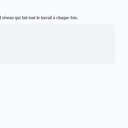
seau qui fait tout le travail à chaque fois.