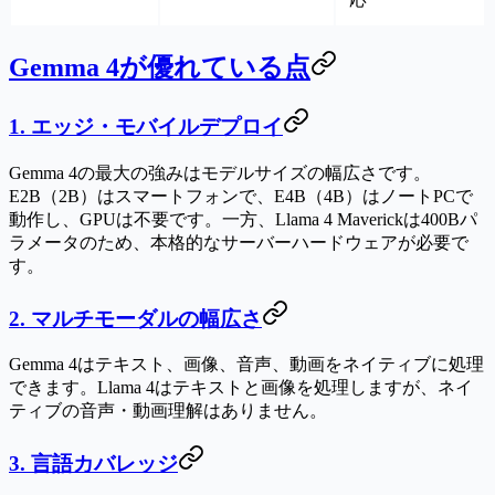
Gemma 4が優れている点
1. エッジ・モバイルデプロイ
Gemma 4の最大の強みはモデルサイズの幅広さです。
E2B（2B）はスマートフォンで、E4B（4B）はノートPCで
動作し、GPUは不要です。一方、Llama 4 Maverickは400Bパ
ラメータのため、本格的なサーバーハードウェアが必要で
す。
2. マルチモーダルの幅広さ
Gemma 4はテキスト、画像、音声、動画をネイティブに処理
できます。Llama 4はテキストと画像を処理しますが、ネイ
ティブの音声・動画理解はありません。
3. 言語カバレッジ