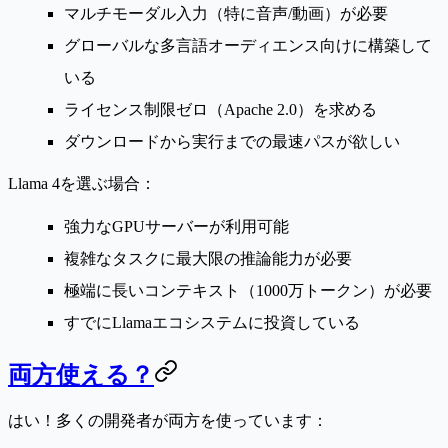
マルチモーダル入力（特に音声/動画）が必要
グローバルな多言語オーディエンス向けに構築して
いる
ライセンス制限ゼロ（Apache 2.0）を求める
ダウンロードから実行までの最速パスが欲しい
Llama 4を選ぶ場合：
強力なGPUサーバーが利用可能
複雑なタスクに最大限の推論能力が必要
極端に長いコンテキスト（1000万トークン）が必要
すでにLlamaエコシステムに投資している
両方使える？
はい！多くの開発者が両方を使っています：