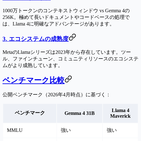
1000万トークンのコンテキストウィンドウ vs Gemma 4の
256K。極めて長いドキュメントやコードベースの処理で
は、Llama 4に明確なアドバンテージがあります。
3. エコシステムの成熟度
MetaのLlamaシリーズは2023年から存在しています。ツー
ル、ファインチューン、コミュニティリソースのエコシステ
ムがより成熟しています。
ベンチマーク比較
公開ベンチマーク（2026年4月時点）に基づく：
Llama 4
ベンチマーク
Gemma 4 31B
Maverick
MMLU
強い
強い