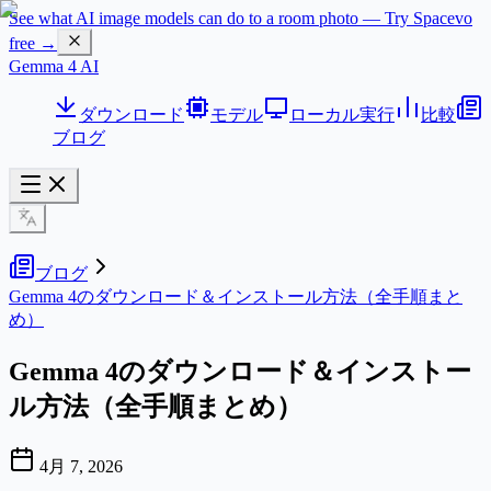
See what AI image models can do to a room photo — Try Spacevo
free →
Gemma 4 AI
ダウンロード
モデル
ローカル実行
比較
ブログ
ブログ
Gemma 4のダウンロード＆インストール方法（全手順まと
め）
Gemma 4のダウンロード＆インストー
ル方法（全手順まとめ）
4月 7, 2026