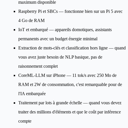
maximum disponible
Raspberry Pi et SBCs
— fonctionne bien sur un Pi 5 avec
4 Go de RAM
IoT et embarqué
— appareils domotiques, assistants
permanents avec un budget énergie minimal
Extraction de mots-clés et classification hors ligne
— quand
vous avez juste besoin de NLP basique, pas de
raisonnement complet
CoreML-LLM sur iPhone
— 11 tok/s avec 250 Mo de
RAM et 2W de consommation, c'est remarquable pour de
l'IA embarquée
Traitement par lots à grande échelle
— quand vous devez
traiter des millions d'éléments et que le coût par inférence
compte