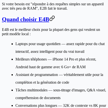
Si votre besoin est "répondre à des requêtes simples sur un appareil
avec très peu de RAM", E2B fait le travail.
Quand choisir E4B
E4B est le meilleur choix pour la plupart des gens qui veulent un
petit modèle local :
Laptops pour usage quotidien
— assez rapide pour du chat
interactif, assez intelligent pour du vrai travail
Meilleurs téléphones
— iPhone 14 Pro et plus récent,
Android haut de gamme avec 6 Go+ de RAM
Assistant de programmation
— véritablement utile pour la
complétion et la génération de code
Tâches multimodales
— sous-titrage d'images, Q&A visuel,
compréhension de documents
Conversations plus longues
— 32K de contexte vs 8K pour