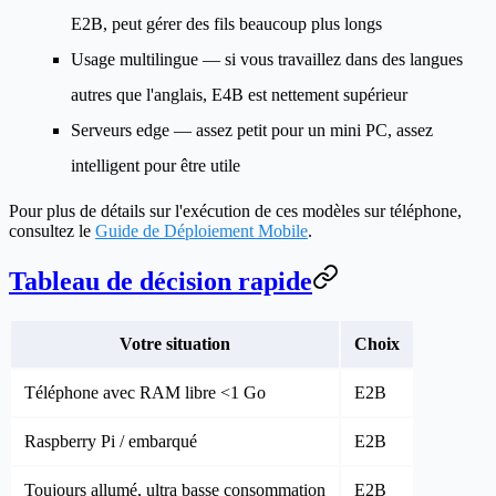
E2B, peut gérer des fils beaucoup plus longs
Usage multilingue
— si vous travaillez dans des langues
autres que l'anglais, E4B est nettement supérieur
Serveurs edge
— assez petit pour un mini PC, assez
intelligent pour être utile
Pour plus de détails sur l'exécution de ces modèles sur téléphone,
consultez le
Guide de Déploiement Mobile
.
Tableau de décision rapide
Votre situation
Choix
Téléphone avec RAM libre <1 Go
E2B
Raspberry Pi / embarqué
E2B
Toujours allumé, ultra basse consommation
E2B