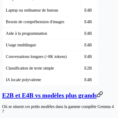
Laptop ou ordinateur de bureau
E4B
Besoin de compréhension d'images
E4B
Aide à la programmation
E4B
Usage multilingue
E4B
Conversations longues (>8K tokens)
E4B
Classification de texte simple
E2B
IA locale polyvalente
E4B
E2B et E4B vs modèles plus grands
Où se situent ces petits modèles dans la gamme complète Gemma 4
?