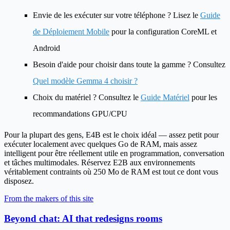
Envie de les exécuter sur votre téléphone ?
Lisez le
Guide
de Déploiement Mobile
pour la configuration CoreML et
Android
Besoin d'aide pour choisir dans toute la gamme ?
Consultez
Quel modèle Gemma 4 choisir ?
Choix du matériel ?
Consultez le
Guide Matériel
pour les
recommandations GPU/CPU
Pour la plupart des gens, E4B est le choix idéal — assez petit pour
exécuter localement avec quelques Go de RAM, mais assez
intelligent pour être réellement utile en programmation, conversation
et tâches multimodales. Réservez E2B aux environnements
véritablement contraints où 250 Mo de RAM est tout ce dont vous
disposez.
From the makers of this site
Beyond chat: AI that redesigns rooms