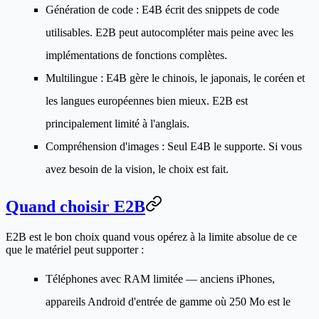
Génération de code
: E4B écrit des snippets de code
utilisables. E2B peut autocompléter mais peine avec les
implémentations de fonctions complètes.
Multilingue
: E4B gère le chinois, le japonais, le coréen et
les langues européennes bien mieux. E2B est
principalement limité à l'anglais.
Compréhension d'images
: Seul E4B le supporte. Si vous
avez besoin de la vision, le choix est fait.
Quand choisir E2B
E2B est le bon choix quand vous opérez à la limite absolue de ce
que le matériel peut supporter :
Téléphones avec RAM limitée
— anciens iPhones,
appareils Android d'entrée de gamme où 250 Mo est le