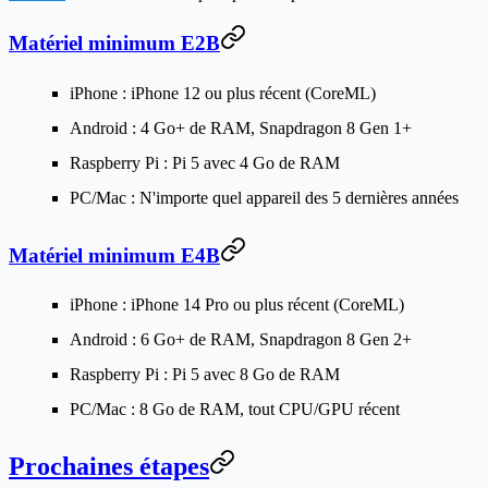
Matériel minimum E2B
iPhone
: iPhone 12 ou plus récent (CoreML)
Android
: 4 Go+ de RAM, Snapdragon 8 Gen 1+
Raspberry Pi
: Pi 5 avec 4 Go de RAM
PC/Mac
: N'importe quel appareil des 5 dernières années
Matériel minimum E4B
iPhone
: iPhone 14 Pro ou plus récent (CoreML)
Android
: 6 Go+ de RAM, Snapdragon 8 Gen 2+
Raspberry Pi
: Pi 5 avec 8 Go de RAM
PC/Mac
: 8 Go de RAM, tout CPU/GPU récent
Prochaines étapes