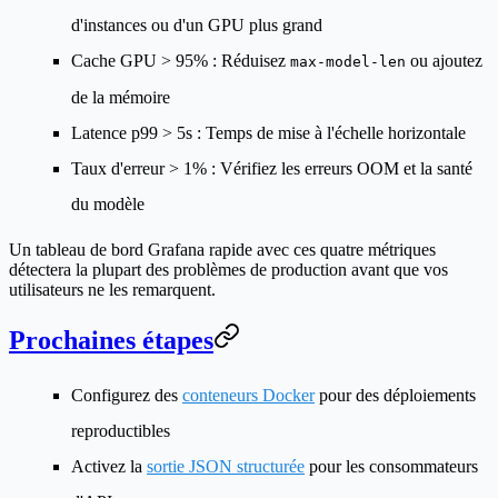
d'instances ou d'un GPU plus grand
Cache GPU > 95%
: Réduisez
ou ajoutez
max-model-len
de la mémoire
Latence p99 > 5s
: Temps de mise à l'échelle horizontale
Taux d'erreur > 1%
: Vérifiez les erreurs OOM et la santé
du modèle
Un tableau de bord Grafana rapide avec ces quatre métriques
détectera la plupart des problèmes de production avant que vos
utilisateurs ne les remarquent.
Prochaines étapes
Configurez des
conteneurs Docker
pour des déploiements
reproductibles
Activez la
sortie JSON structurée
pour les consommateurs