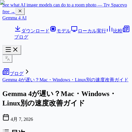
See what AI image models can do to a room photo — Try Spacevo
free →
Gemma 4 AI
ダウンロード
モデル
ローカル実行
比較
ブログ
ブログ
Gemma 4が遅い？Mac・Windows・Linux別の速度改善ガイド
Gemma 4が遅い？Mac・Windows・
Linux別の速度改善ガイド
4月 7, 2026