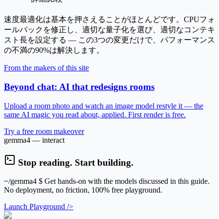
速度最適化は基本を押さえることがほとんどです。CPUフォ
ールバックを修正し、適切な量子化を選び、適切なコンテキ
スト長を設定する — この3つの変更だけで、パフォーマンス
の不満の90%は解決します。
From the makers of this site
Beyond chat: AI that redesigns rooms
Upload a room photo and watch an image model restyle it — the
same AI magic you read about, applied. First render is free.
Try a free room makeover
gemma4 — interact
Stop reading. Start building.
~/gemma4
$ Get hands-on with the models discussed in this guide.
No deployment, no friction, 100% free playground.
Launch Playground />