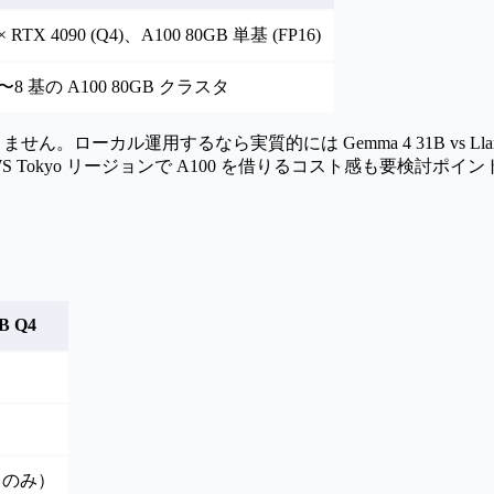
× RTX 4090 (Q4)、A100 80GB 単基 (FP16)
〜8 基の A100 80GB クラスタ
収まりません。ローカル運用するなら実質的には
Gemma 4 31B vs Lla
 Tokyo リージョンで A100 を借りるコスト感も要検討ポイ
0B Q4
Q4 のみ）