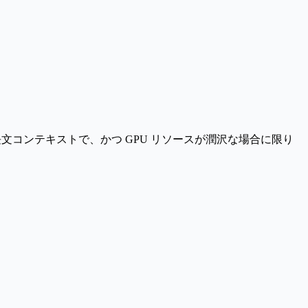
値と長文コンテキストで、かつ GPU リソースが潤沢な場合に限り