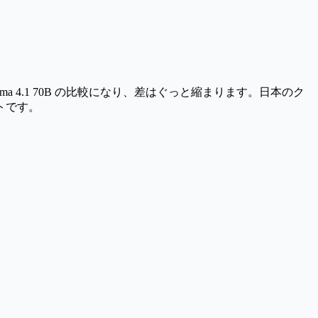
ma 4.1 70B
の比較になり、差はぐっと縮まります。日本のク
ントです。