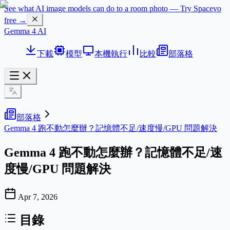
See what AI image models can do to a room photo — Try Spacevo
free →
Gemma 4 AI
下載
模型
本機執行
比較
部落格
部落格
Gemma 4 跑不動怎麼辦？記憶體不足/速度慢/GPU 問題解決
Gemma 4 跑不動怎麼辦？記憶體不足/速
度慢/GPU 問題解決
Apr 7, 2026
目錄