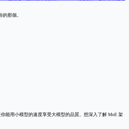
你的那個。
這代表你能用小模型的速度享受大模型的品質。想深入了解 MoE 架