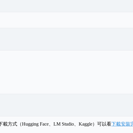
ugging Face、LM Studio、Kaggle）可以看
下載安裝