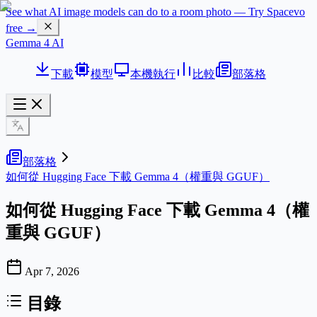
See what AI image models can do to a room photo — Try Spacevo
free →
Gemma 4 AI
下載
模型
本機執行
比較
部落格
部落格
如何從 Hugging Face 下載 Gemma 4（權重與 GGUF）
如何從 Hugging Face 下載 Gemma 4（權
重與 GGUF）
Apr 7, 2026
目錄